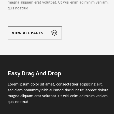
magna aliquam erat volutpat. Ut wisi enim ad minim veniam,
quis nostrud
VIEW ALL PAGES
Easy Drag And Drop
Lorem ipsum dolor sit amet, consectetuer adipiscing elit,
sed diam nonummy nibh euismod tincidunt ut laoreet dolore
magna aliquam erat volutpat. Ut wisi enim ad minim veniam,
quis nostrud