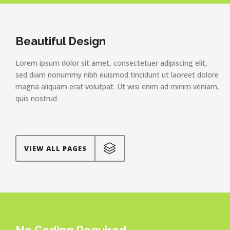
Beautiful Design
Lorem ipsum dolor sit amet, consectetuer adipiscing elit,
sed diam nonummy nibh euismod tincidunt ut laoreet dolore
magna aliquam erat volutpat. Ut wisi enim ad minim veniam,
quis nostrud
VIEW ALL PAGES