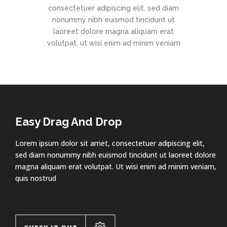
consectetuer adipiscing elit, sed diam
nonummy nibh euismod tincidunt ut
laoreet dolore magna aliquam erat
volutpat, ut wisi enim ad minim veniam
Easy Drag And Drop
Lorem ipsum dolor sit amet, consectetuer adipiscing elit,
sed diam nonummy nibh euismod tincidunt ut laoreet dolore
magna aliquam erat volutpat. Ut wisi enim ad minim veniam,
quis nostrud