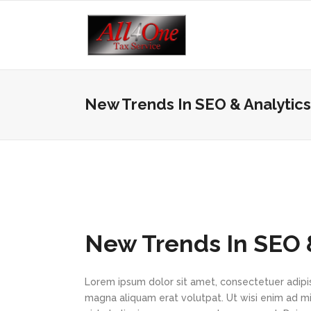
New Trends In SEO & Analytics
New Trends In SEO 
Lorem ipsum dolor sit amet, consectetuer adipi
magna aliquam erat volutpat. Ut wisi enim ad min